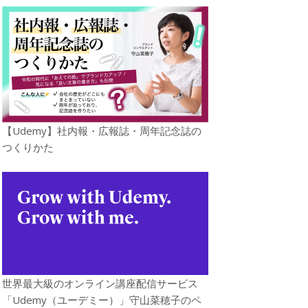
【Udemy】社内報・広報誌・周年記念誌の
つくりかた
世界最大級のオンライン講座配信サービス
「Udemy（ユーデミー）」守山菜穂子のペ