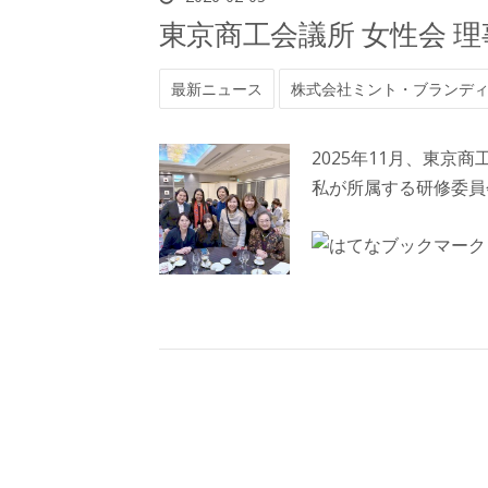
東京商工会議所 女性会 
最新ニュース
株式会社ミント・ブランデ
2025年11月、東京
私が所属する研修委員